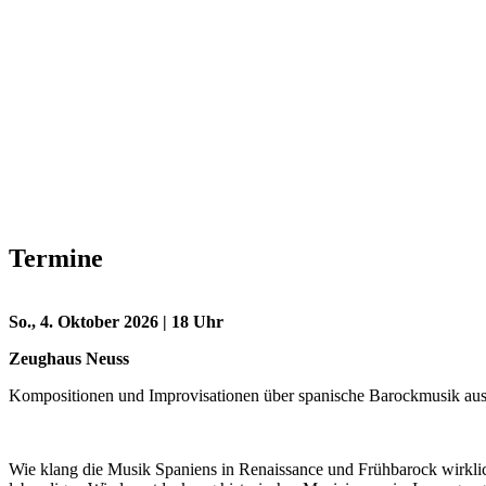
Termine
So., 4. Oktober 2026 | 18 Uhr
Zeughaus Neuss
Kompositionen und Improvisationen über spanische Barockmusik aus 
Wie klang die Musik Spaniens in Renaissance und Frühbarock wirklich