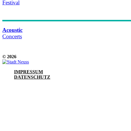
Festival
Details & Termine
Acoustic
Concerts
Details & Termine
© 2026
IMPRESSUM
DATENSCHUTZ