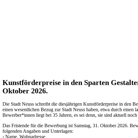
Kunstförderpreise in den Sparten Gestalt
Oktober 2026.
Die Stadt Neuss schreibt die diesjährigen Kunstförderpreise in den 
einen wesentlichen Bezug zur Stadt Neuss haben, etwa durch einen la
Bewerber*innen liegt bei 35 Jahren, es sei denn, sie sind aktuell noc
Das Fristende für die Bewerbung ist Samstag, 31. Oktober 2026. Be
folgenden Angaben und Unterlagen:
› Name, Wohnadresse