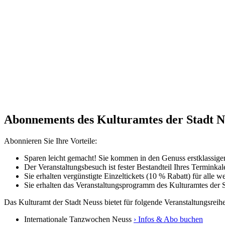
Abonnements des Kulturamtes der Stadt N
Abonnieren Sie Ihre Vorteile:
Sparen leicht gemacht! Sie kommen in den Genuss erstklassige
Der Veranstaltungsbesuch ist fester Bestandteil Ihres Terminkal
Sie erhalten vergünstigte Einzeltickets (10 % Rabatt) für alle 
Sie erhalten das Veranstaltungsprogramm des Kulturamtes der S
Das Kulturamt der Stadt Neuss bietet für folgende Veranstaltungsrei
Internationale Tanzwochen Neuss
› Infos & Abo buchen