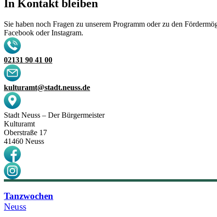
In Kontakt bleiben
Sie haben noch Fragen zu unserem Programm oder zu den Fördermöglic
Facebook oder Instagram.
02131 90 41 00
kulturamt@stadt.neuss.de
Stadt Neuss – Der Bürgermeister
Kulturamt
Oberstraße 17
41460 Neuss
Tanzwochen
Neuss